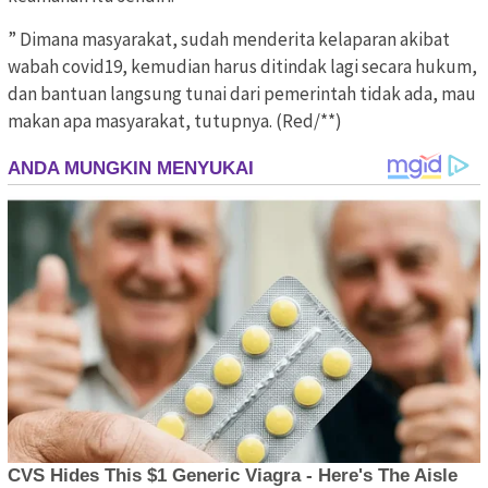
” Dimana masyarakat, sudah menderita kelaparan akibat
wabah covid19, kemudian harus ditindak lagi secara hukum,
dan bantuan langsung tunai dari pemerintah tidak ada, mau
makan apa masyarakat, tutupnya. (Red/**)