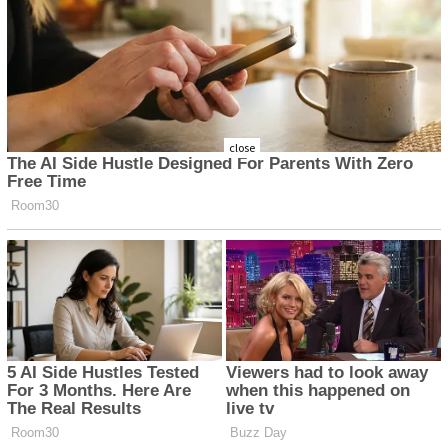
close