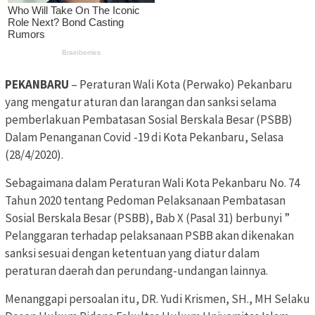
PEKANBARU
– Peraturan Wali Kota (Perwako) Pekanbaru
yang mengatur aturan dan larangan dan sanksi selama
pemberlakuan Pembatasan Sosial Berskala Besar (PSBB)
Dalam Penanganan Covid -19 di Kota Pekanbaru, Selasa
(28/4/2020).
Sebagaimana dalam Peraturan Wali Kota Pekanbaru No. 74
Tahun 2020 tentang Pedoman Pelaksanaan Pembatasan
Sosial Berskala Besar (PSBB), Bab X (Pasal 31) berbunyi ”
Pelanggaran terhadap pelaksanaan PSBB akan dikenakan
sanksi sesuai dengan ketentuan yang diatur dalam
peraturan daerah dan perundang-undangan lainnya.
Menanggapi persoalan itu, DR. Yudi Krismen, SH., MH Selaku