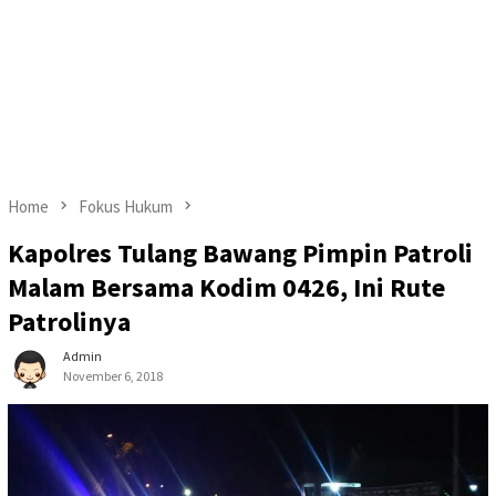
Home
Fokus Hukum
Kapolres Tulang Bawang Pimpin Patroli
Malam Bersama Kodim 0426, Ini Rute
Patrolinya
Admin
November 6, 2018