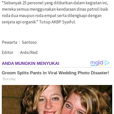
“Sebanyak 25 personel yang dilibatkan dalam kegiatan ini,
mereka semua menggunakan kendaraan dinas patroli baik
roda dua maupun roda empat serta dilengkapi dengan
senjata api organik.” Tutup AKBP Syaiful.
Pewarta : Santoso
Editor : Ardo/Red