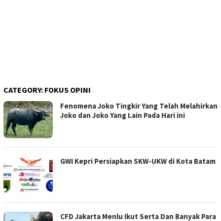
CATEGORY:
FOKUS OPINI
Fenomena Joko Tingkir Yang Telah Melahirkan
Joko dan Joko Yang Lain Pada Hari ini
GWI Kepri Persiapkan SKW-UKW di Kota Batam
CFD Jakarta Menlu Ikut Serta Dan Banyak Para