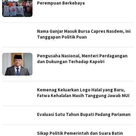
Perempuan Berkebaya
Nama Ganjar Masuk Bursa Capres Nasdem, ini
Tanggapan Politik Puan
Pengusaha Nasional, Menteri Perdagangan
dan Dukungan Terhadap Kapolri
Kemenag Keluarkan Logo Halal yang Baru,
Fatwa Kehalalan Masih Tanggung Jawab MUI
Evaluasi Satu Tahun Bupati Padang Pariaman
Sikap Politik Pemerintah dan Suara Batin