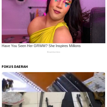
FOKUS DAERAH