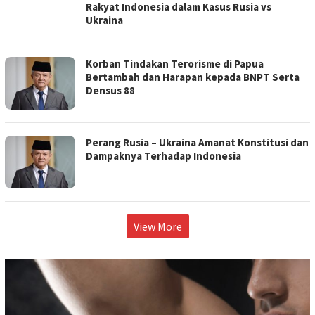
Rakyat Indonesia dalam Kasus Rusia vs
Ukraina
Korban Tindakan Terorisme di Papua
Bertambah dan Harapan kepada BNPT Serta
Densus 88
Perang Rusia – Ukraina Amanat Konstitusi dan
Dampaknya Terhadap Indonesia
View More