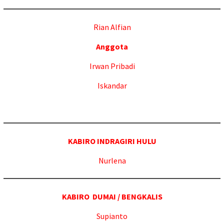
Rian Alfian
Anggota
Irwan Pribadi
Iskandar
KABIRO INDRAGIRI HULU
Nurlena
KABIRO DUMAI / BENGKALIS
Supianto