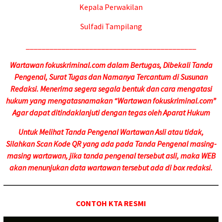
Kepala Perwakilan
Sulfadi Tampilang
___________________________________________
Wartawan fokuskriminal.com dalam Bertugas, Dibekali Tanda
Pengenal, Surat Tugas dan Namanya Tercantum di Susunan
Redaksi. Menerima segera segala bentuk dan cara mengatasi
hukum yang mengatasnamakan “Wartawan fokuskriminal.com”
Agar dapat ditindaklanjuti dengan tegas oleh Aparat Hukum
Untuk Melihat Tanda Pengenal Wartawan Asli atau tidak,
Silahkan Scan Kode QR yang ada pada Tanda Pengenal masing-
masing wartawan, jika tanda pengenal tersebut asli, maka WEB
akan menunjukan data wartawan tersebut ada di box redaksi.
CONTOH KTA RESMI