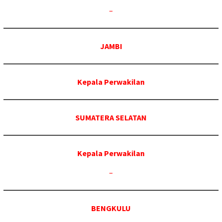
–
JAMBI
Kepala Perwakilan
SUMATERA SELATAN
Kepala Perwakilan
–
BENGKULU