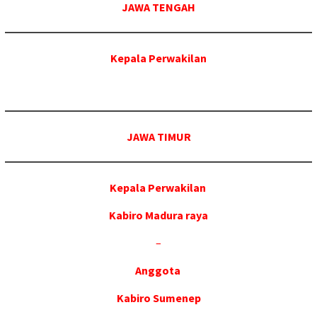
JAWA TENGAH
Kepala Perwakilan
JAWA TIMUR
Kepala Perwakilan
Kabiro Madura raya
–
Anggota
Kabiro Sumenep