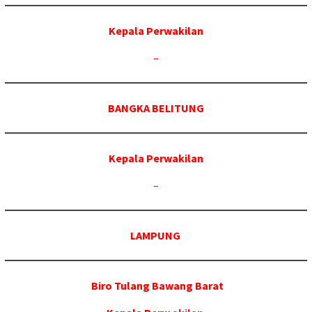
Kepala Perwakilan
–
BANGKA BELITUNG
Kepala Perwakilan
–
LAMPUNG
Biro Tulang Bawang Barat