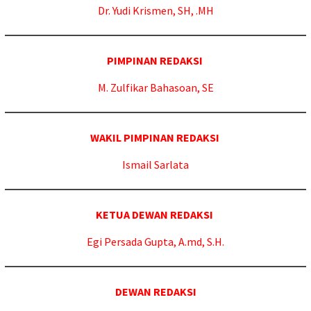
Dr.
Yudi Krismen, SH, .MH
PIMPINAN REDAKSI
M. Zulfikar Bahasoan, SE
WAKIL PIMPINAN REDAKSI
Ismail Sarlata
KETUA DEWAN REDAKSI
Egi Persada Gupta, A.md, S.H.
DEWAN REDAKSI