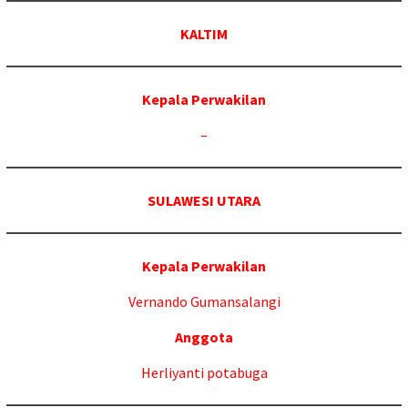
KALTIM
Kepala Perwakilan
–
SULAWESI UTARA
Kepala Perwakilan
Vernando Gumansalangi
Anggota
Herliyanti potabuga