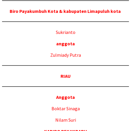
Biro Payakumbuh Kota & kabupaten Limapuluh kota
Sukrianto
anggota
Zulmiady Putra
RIAU
Anggota
Boktar Sinaga
Nilam Suri