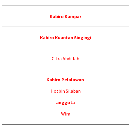
Kabiro Kampar
Kabiro Kuantan Singingi
Citra Abdillah
Kabiro Pelalawan
Hotbin Silaban
anggota
Wira