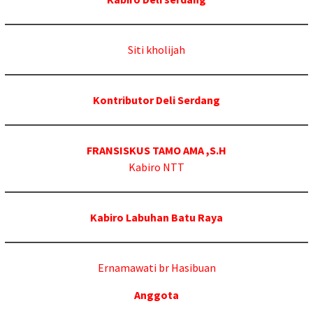
Siti kholijah
Kontributor Deli Serdang
FRANSISKUS TAMO AMA ,S.H
Kabiro NTT
Kabiro Labuhan Batu Raya
Ernamawati br Hasibuan
Anggota