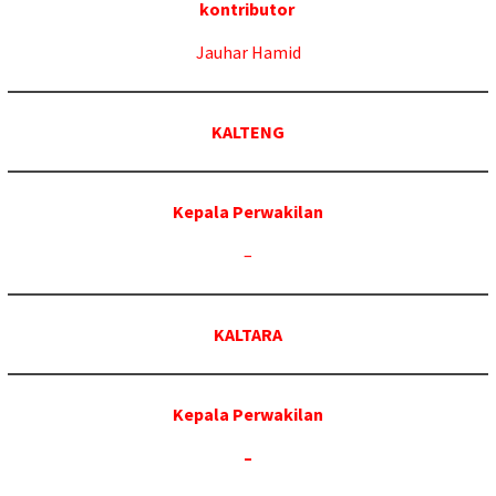
kontributor
Jauhar Hamid
KALTENG
Kepala Perwakilan
–
KALTARA
Kepala Perwakilan
–