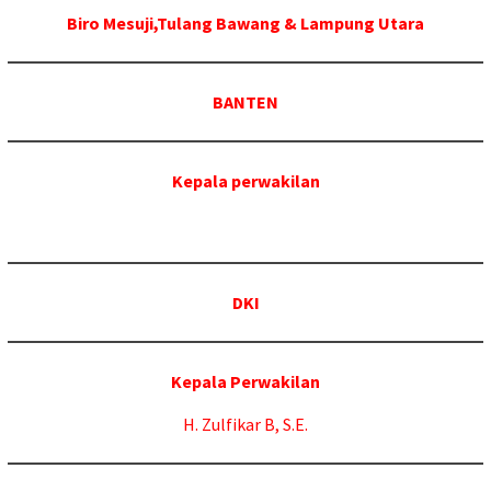
Biro Mesuji,Tulang Bawang & Lampung Utara
BANTEN
Kepala perwakilan
DKI
Kepala Perwakilan
H. Zulfikar B, S.E.