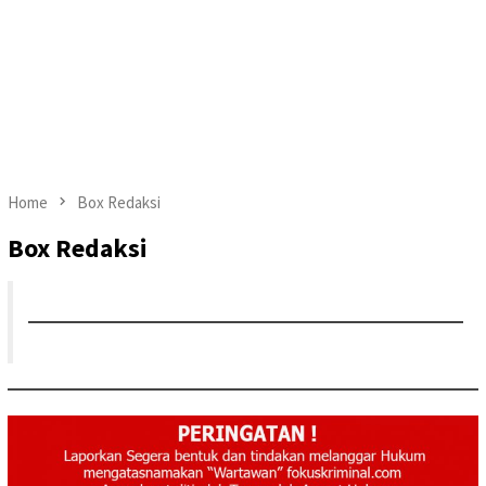
Home
Box Redaksi
Box Redaksi