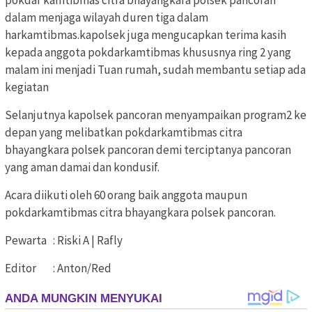
dalam menjaga wilayah duren tiga dalam
harkamtibmas.kapolsek juga mengucapkan terima kasih
kepada anggota pokdarkamtibmas khususnya ring 2 yang
malam ini menjadi Tuan rumah, sudah membantu setiap ada
kegiatan
Selanjutnya kapolsek pancoran menyampaikan program2 ke
depan yang melibatkan pokdarkamtibmas citra
bhayangkara polsek pancoran demi terciptanya pancoran
yang aman damai dan kondusif.
Acara diikuti oleh 60 orang baik anggota maupun
pokdarkamtibmas citra bhayangkara polsek pancoran.
Pewarta : Riski A | Rafly
Editor : Anton/Red