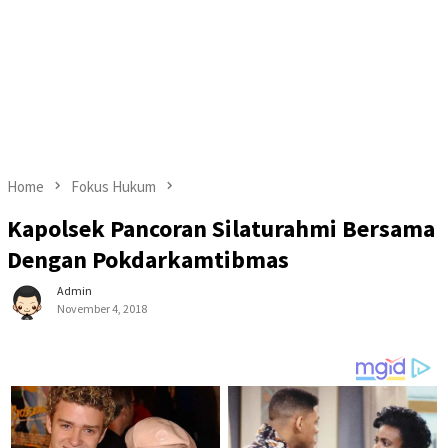
Home
Fokus Hukum
Kapolsek Pancoran Silaturahmi Bersama
Dengan Pokdarkamtibmas
Admin
November 4, 2018