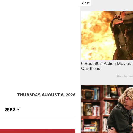
close
THURSDAY, AUGUST 6, 2026
DPRD