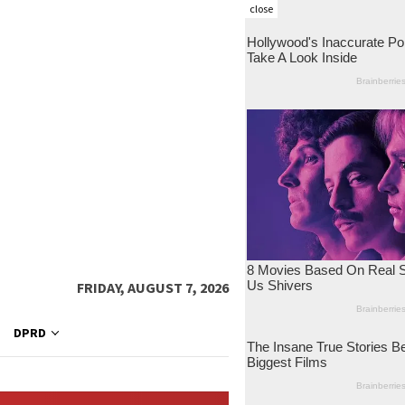
close
FRIDAY, AUGUST 7, 2026
DPRD