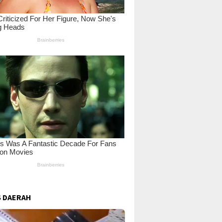
 DAERAH