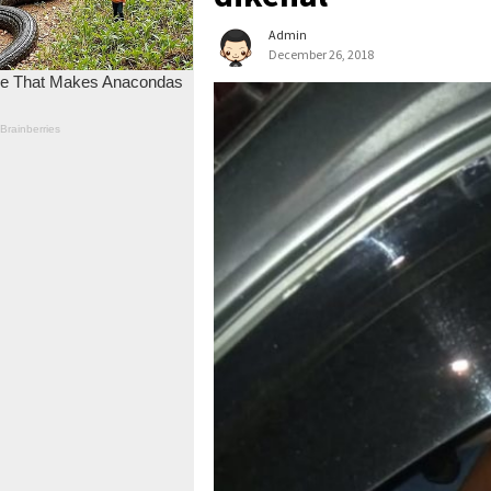
Admin
December 26, 2018