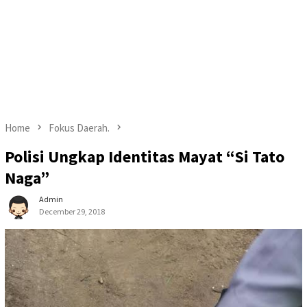
Home
Fokus Daerah.
Polisi Ungkap Identitas Mayat “Si Tato
Naga”
Admin
December 29, 2018