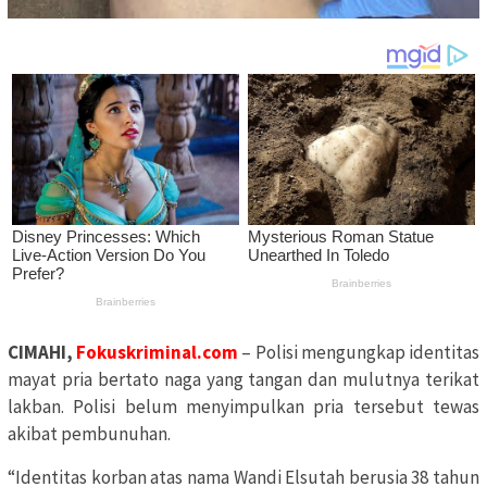
CIMAHI,
Fokuskriminal.com
– Polisi mengungkap identitas
mayat pria bertato naga yang tangan dan mulutnya terikat
lakban. Polisi belum menyimpulkan pria tersebut tewas
akibat pembunuhan.
“Identitas korban atas nama Wandi Elsutah berusia 38 tahun