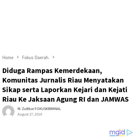
Home
Fokus Daerah.
Diduga Rampas Kemerdekaan,
Komunitas Jurnalis Riau Menyatakan
Sikap serta Laporkan Kejari dan Kejati
Riau Ke Jaksaan Agung RI dan JAMWAS
M. Zulfikar FOKUSKRIMINAL
August 17, 2019