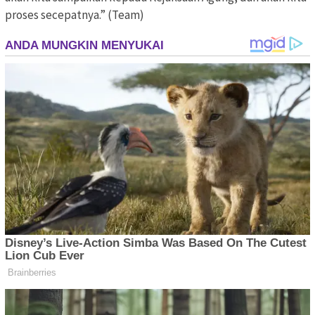
proses secepatnya.” (Team)