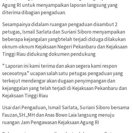
Agung RI untuk menyampaikan laporan langsung yang
diterima dibagian pengaduan.
Sesampainya didalam ruangan pengaduan disambut 2
petugas, Ismail Sarlata dan Suriani Siboro menyampaikan
beberapa kejangalan yangbtelah terjadi diduga dilakukan
oknum-oknum Kejaksaan Negeri Pekanbaru dan Kejaksaan
Tinggi Riau didukung dokumen pendukung
” Laporan ini kami terima dan akan segera kami respon
seceoatnya.” ucapan salah satu petugas pengaduan yang
terkejut mendengar akan dugaan penyimpangan dan
kejanggalan yang telah terjadi di Kejaksaan Pekanbaru dan
Kejaksaan Tinggi Riau
Usai dari Pengaduan, Ismail Sarlata, Suriani Siboro bersama
Fauzan,SH.,MH dan Anas Bowo Laia langsung menuju
ruangan Jam Pengawasan Kejaksaan Agung RI