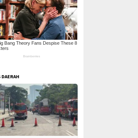
 DAERAH