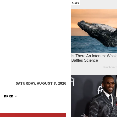
close
SATURDAY, AUGUST 8, 2026
DPRD