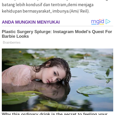
batang lebih kondusif dan tentram,demi menjaga
kehidupan bermasyarakat, imbunya.(Ami/ Reil).