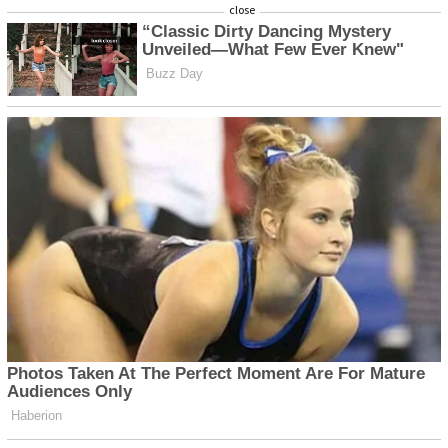
close