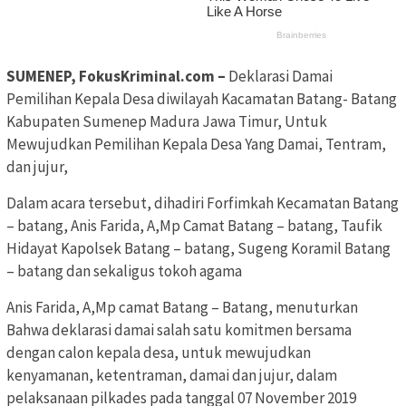
SUMENEP, FokusKriminal.com –
Deklarasi Damai
Pemilihan Kepala Desa diwilayah Kacamatan Batang- Batang
Kabupaten Sumenep Madura Jawa Timur, Untuk
Mewujudkan Pemilihan Kepala Desa Yang Damai, Tentram,
dan jujur,
Dalam acara tersebut, dihadiri Forfimkah Kecamatan Batang
– batang, Anis Farida, A,Mp Camat Batang – batang, Taufik
Hidayat Kapolsek Batang – batang, Sugeng Koramil Batang
– batang dan sekaligus tokoh agama
Anis Farida, A,Mp camat Batang – Batang, menuturkan
Bahwa deklarasi damai salah satu komitmen bersama
dengan calon kepala desa, untuk mewujudkan
kenyamanan, ketentraman, damai dan jujur, dalam
pelaksanaan pilkades pada tanggal 07 November 2019