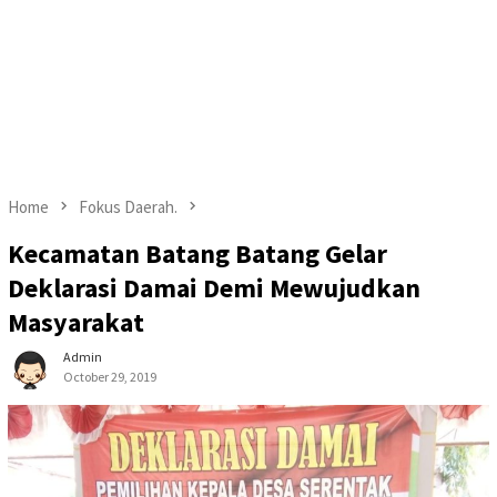
Home
Fokus Daerah.
Kecamatan Batang Batang Gelar
Deklarasi Damai Demi Mewujudkan
Masyarakat
Admin
October 29, 2019