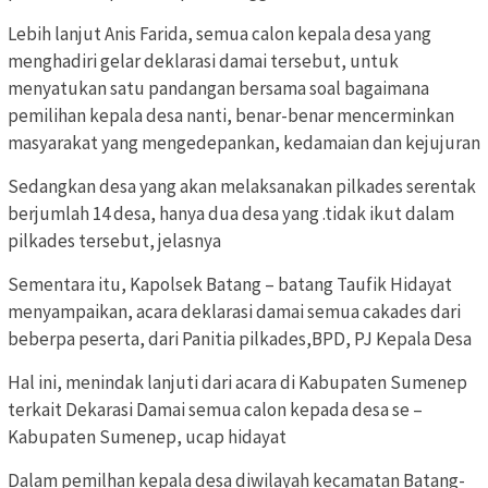
Lebih lanjut Anis Farida, semua calon kepala desa yang
menghadiri gelar deklarasi damai tersebut, untuk
menyatukan satu pandangan bersama soal bagaimana
pemilihan kepala desa nanti, benar-benar mencerminkan
masyarakat yang mengedepankan, kedamaian dan kejujuran
Sedangkan desa yang akan melaksanakan pilkades serentak
berjumlah 14 desa, hanya dua desa yang .tidak ikut dalam
pilkades tersebut, jelasnya
Sementara itu, Kapolsek Batang – batang Taufik Hidayat
menyampaikan, acara deklarasi damai semua cakades dari
beberpa peserta, dari Panitia pilkades,BPD, PJ Kepala Desa
Hal ini, menindak lanjuti dari acara di Kabupaten Sumenep
terkait Dekarasi Damai semua calon kepada desa se –
Kabupaten Sumenep, ucap hidayat
Dalam pemilhan kepala desa diwilayah kecamatan Batang-