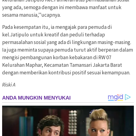
yang ada, semoga dengan ini membawa manfaat untuk
sesama manusia,’’ucapnya.
Pada kesempatan itu, ia mengajak para pemuda di
kel.Jatipulo untuk kreatif dan peduli terhadap
permasalahan sosial yang ada di lingkungan masing-masing.
Ia juga meminta supaya pemuda turut aktif berperan dalam
mengisi pembangunan korban kebakaran di RW 07
Kelurahan Maphar, Kecamatan Tamansari Jakarta Barat
dengan memberikan kontribusi positif sesuai kemampuan.
Riski A