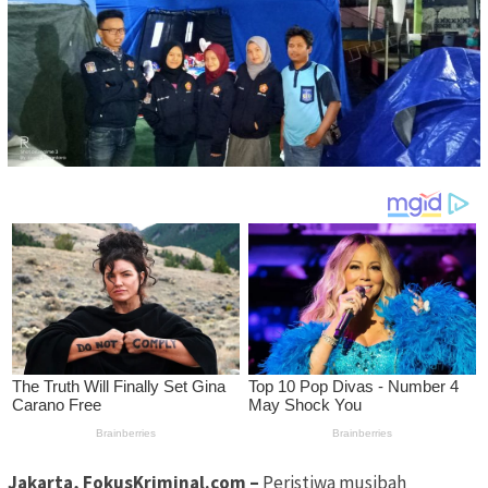
Jakarta, FokusKriminal.com –
Peristiwa musibah