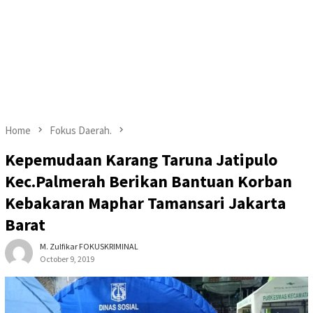
Home
Fokus Daerah.
Kepemudaan Karang Taruna Jatipulo
Kec.Palmerah Berikan Bantuan Korban
Kebakaran Maphar Tamansari Jakarta
Barat
M. Zulfikar FOKUSKRIMINAL
October 9, 2019