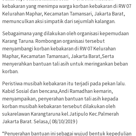
kebakaran yang menimpa warga korban kebakaran di RW 07
Kelurahan Maphar, Kecamatan Tamansari, Jakarta Barat,
memunculkan aksi simpatik dari sejumlah kalangan.
Sebagaimana yang dilakukan oleh organisasi kepemudaan
Karang Taruna. Rombongan organisasi tersebut
menyambangi korban kebakaran di RW 07 Kelurahan
Maphar, Kecamatan Tamansari, Jakarta Barat,Serta
menyerahkan bantuan tali asih untuk meringankan beban
korban.
Peristiwa musibah kebakaran itu terjadi pada pekan lalu.
Kabid Sosial dan bencana,Andi Ramadhan kemarin,
menyampaikan, penyerahan bantuan tali asih kepada
korban musibah kebakaran tersebut dilakukan oleh
sukarelawan Karangtaruna kel.Jatipulo Kec.Palmerah
Jakarta Barat. Selasa,( 08/10/2019 )
“Penyerahan bantuan ini sebagai wujud bentuk kepedulian