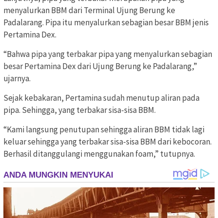
menyalurkan BBM dari Terminal Ujung Berung ke
Padalarang. Pipa itu menyalurkan sebagian besar BBM jenis
Pertamina Dex.
“Bahwa pipa yang terbakar pipa yang menyalurkan sebagian
besar Pertamina Dex dari Ujung Berung ke Padalarang,”
ujarnya.
Sejak kebakaran, Pertamina sudah menutup aliran pada
pipa. Sehingga, yang terbakar sisa-sisa BBM.
“Kami langsung penutupan sehingga aliran BBM tidak lagi
keluar sehingga yang terbakar sisa-sisa BBM dari kebocoran.
Berhasil ditanggulangi menggunakan foam,” tutupnya.