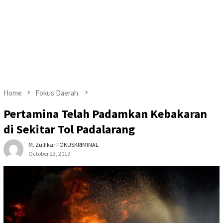
Home
Fokus Daerah.
Pertamina Telah Padamkan Kebakaran
di Sekitar Tol Padalarang
M. Zulfikar FOKUSKRIMINAL
October 23, 2019