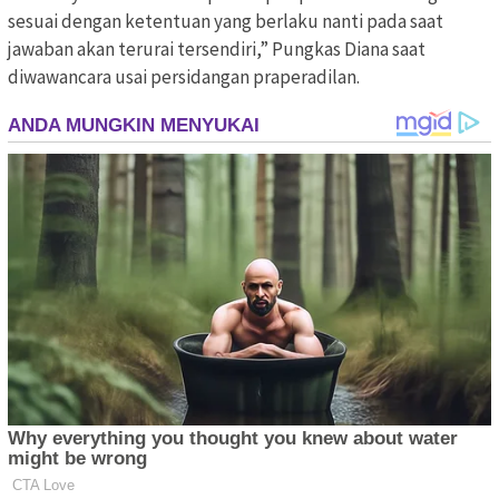
sesuai dengan ketentuan yang berlaku nanti pada saat
jawaban akan terurai tersendiri,” Pungkas Diana saat
diwawancara usai persidangan praperadilan.