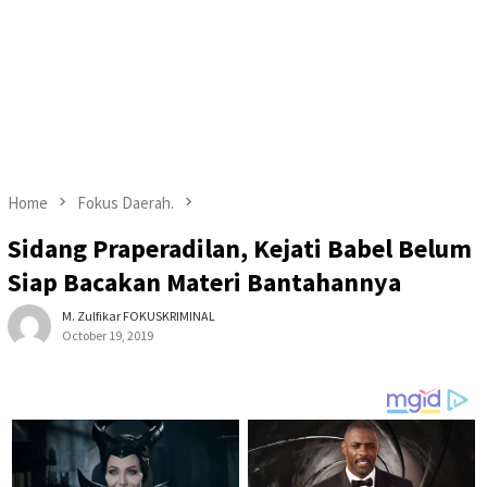
Home
Fokus Daerah.
Sidang Praperadilan, Kejati Babel Belum
Siap Bacakan Materi Bantahannya
M. Zulfikar FOKUSKRIMINAL
October 19, 2019