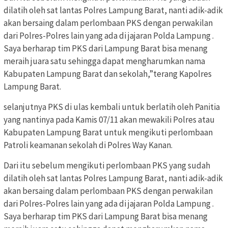
dilatih oleh sat lantas Polres Lampung Barat, nanti adik-adik
akan bersaing dalam perlombaan PKS dengan perwakilan
dari Polres-Polres lain yang ada di jajaran Polda Lampung .
Saya berharap tim PKS dari Lampung Barat bisa menang
meraih juara satu sehingga dapat mengharumkan nama
Kabupaten Lampung Barat dan sekolah,”terang Kapolres
Lampung Barat.
selanjutnya PKS di ulas kembali untuk berlatih oleh Panitia
yang nantinya pada Kamis 07/11 akan mewakili Polres atau
Kabupaten Lampung Barat untuk mengikuti perlombaan
Patroli keamanan sekolah di Polres Way Kanan.
Dari itu sebelum mengikuti perlombaan PKS yang sudah
dilatih oleh sat lantas Polres Lampung Barat, nanti adik-adik
akan bersaing dalam perlombaan PKS dengan perwakilan
dari Polres-Polres lain yang ada di jajaran Polda Lampung .
Saya berharap tim PKS dari Lampung Barat bisa menang