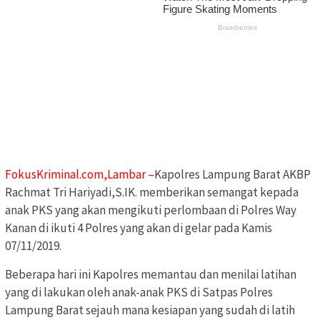
FokusKriminal.com,Lambar –
Kapolres Lampung Barat AKBP
Rachmat Tri Hariyadi,S.IK. memberikan semangat kepada
anak PKS yang akan mengikuti perlombaan di Polres Way
Kanan di ikuti 4 Polres yang akan di gelar pada Kamis
07/11/2019.
Beberapa hari ini Kapolres memantau dan menilai latihan
yang di lakukan oleh anak-anak PKS di Satpas Polres
Lampung Barat sejauh mana kesiapan yang sudah di latih