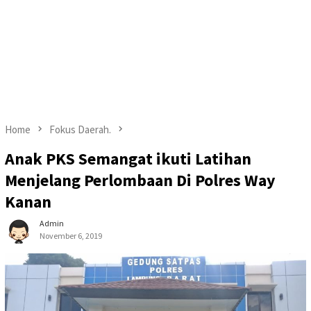
Home
Fokus Daerah.
Anak PKS Semangat ikuti Latihan
Menjelang Perlombaan Di Polres Way
Kanan
Admin
November 6, 2019