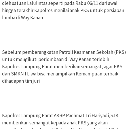
oleh satuan Lalulintas seperti pada Rabu 06/11 dari awal
hingga terakhir Kapolres menilai anak PKS untuk persiapan
lomba di Way Kanan.
Sebelum pemberangkatan Patroli Keamanan Sekolah (PKS)
untuk mengikuti perlombaan di Way Kanan terlebih
Kapolres Lampung Barat memberikan semangat, agar PKS
dari SMKN I Liwa bisa menampilkan Kemampuan terbaik
dihadapan tim juri.
Kapolres Lampung Barat AKBP Rachmat Tri Hariyadi,S.IK.
memberikan semangat kepada anak PKS yang akan