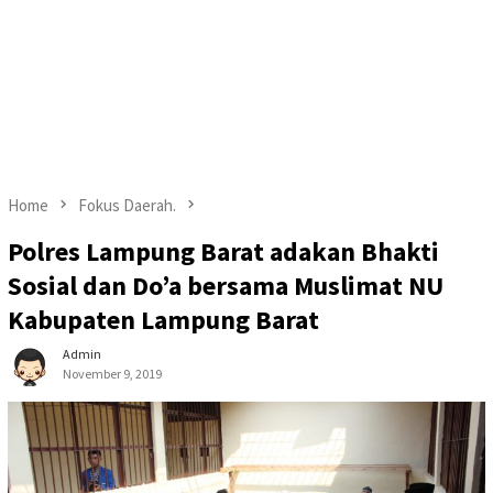
Home
Fokus Daerah.
Polres Lampung Barat adakan Bhakti
Sosial dan Do’a bersama Muslimat NU
Kabupaten Lampung Barat
Admin
November 9, 2019