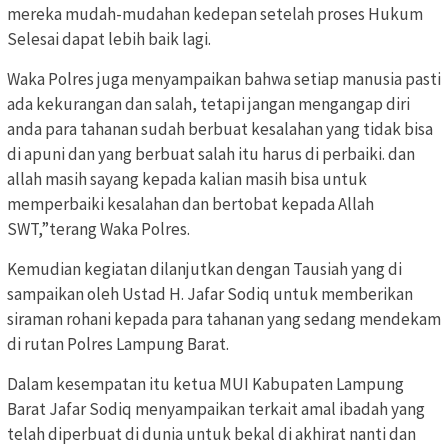
mereka mudah-mudahan kedepan setelah proses Hukum
Selesai dapat lebih baik lagi.
Waka Polres juga menyampaikan bahwa setiap manusia pasti
ada kekurangan dan salah, tetapi jangan mengangap diri
anda para tahanan sudah berbuat kesalahan yang tidak bisa
di apuni dan yang berbuat salah itu harus di perbaiki. dan
allah masih sayang kepada kalian masih bisa untuk
memperbaiki kesalahan dan bertobat kepada Allah
SWT,”terang Waka Polres.
Kemudian kegiatan dilanjutkan dengan Tausiah yang di
sampaikan oleh Ustad H. Jafar Sodiq untuk memberikan
siraman rohani kepada para tahanan yang sedang mendekam
di rutan Polres Lampung Barat.
Dalam kesempatan itu ketua MUI Kabupaten Lampung
Barat Jafar Sodiq menyampaikan terkait amal ibadah yang
telah diperbuat di dunia untuk bekal di akhirat nanti dan