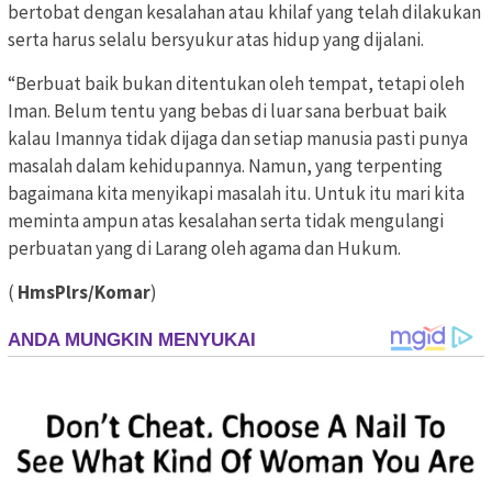
bertobat dengan kesalahan atau khilaf yang telah dilakukan
serta harus selalu bersyukur atas hidup yang dijalani.
“Berbuat baik bukan ditentukan oleh tempat, tetapi oleh
Iman. Belum tentu yang bebas di luar sana berbuat baik
kalau Imannya tidak dijaga dan setiap manusia pasti punya
masalah dalam kehidupannya. Namun, yang terpenting
bagaimana kita menyikapi masalah itu. Untuk itu mari kita
meminta ampun atas kesalahan serta tidak mengulangi
perbuatan yang di Larang oleh agama dan Hukum.
(
HmsPlrs/Komar
)