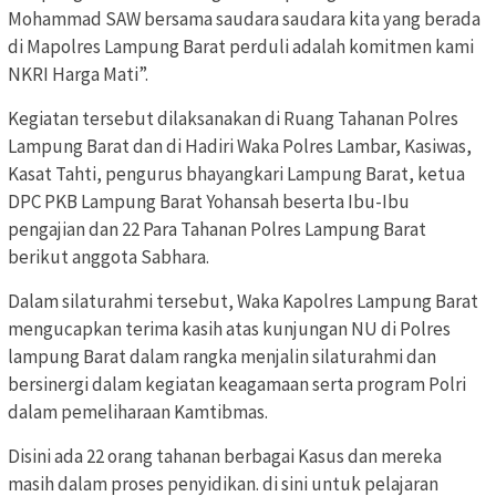
Mohammad SAW bersama saudara saudara kita yang berada
di Mapolres Lampung Barat perduli adalah komitmen kami
NKRI Harga Mati”.
Kegiatan tersebut dilaksanakan di Ruang Tahanan Polres
Lampung Barat dan di Hadiri Waka Polres Lambar, Kasiwas,
Kasat Tahti, pengurus bhayangkari Lampung Barat, ketua
DPC PKB Lampung Barat Yohansah beserta Ibu-Ibu
pengajian dan 22 Para Tahanan Polres Lampung Barat
berikut anggota Sabhara.
Dalam silaturahmi tersebut, Waka Kapolres Lampung Barat
mengucapkan terima kasih atas kunjungan NU di Polres
lampung Barat dalam rangka menjalin silaturahmi dan
bersinergi dalam kegiatan keagamaan serta program Polri
dalam pemeliharaan Kamtibmas.
Disini ada 22 orang tahanan berbagai Kasus dan mereka
masih dalam proses penyidikan. di sini untuk pelajaran