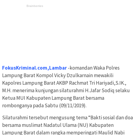
FokusKriminal.com,Lambar
-komandan Waka Polres
Lampung Barat Kompol Vicky Dzulkarnain mewakili
Kapolres Lampung Barat AKBP Rachmat Tri Hariyadi,S.IK.,
M.H. menerima kunjungan silaturahmi H.Jafar Sodiq selaku
Ketua MUI Kabupaten Lampung Barat bersama
rombonganya pada Sabtu (09/11/2019).
Silaturahmi tersebut mengusung tema “Bakti sosial dan doa
bersama muslimat Nadatul Ulama (NU) Kabupaten
Lampung Barat dalam rangka memperingati Maulid Nabi