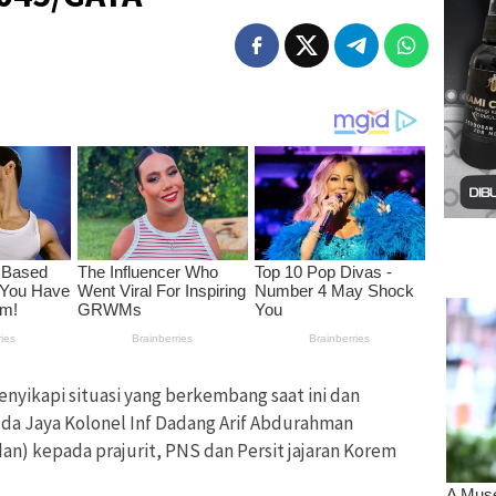
nyikapi situasi yang berkembang saat ini dan
da Jaya Kolonel Inf Dadang Arif Abdurahman
 kepada prajurit, PNS dan Persit jajaran Korem