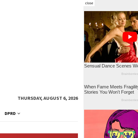
close
THURSDAY, AUGUST 6, 2026
DPRD