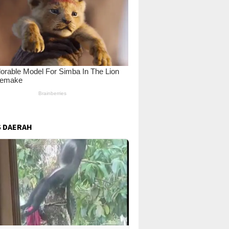
 DAERAH