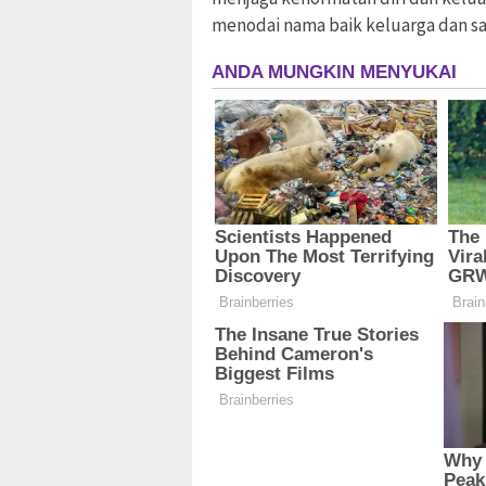
menodai nama baik keluarga dan sa