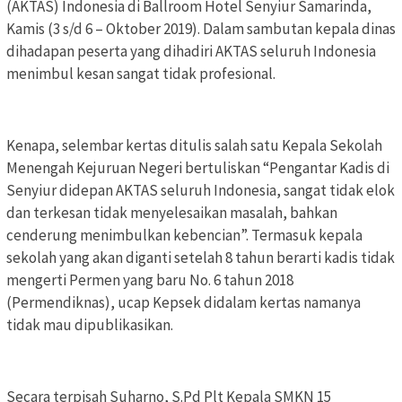
(AKTAS) Indonesia di Ballroom Hotel Senyiur Samarinda,
Kamis (3 s/d 6 – Oktober 2019). Dalam sambutan kepala dinas
dihadapan peserta yang dihadiri AKTAS seluruh Indonesia
menimbul kesan sangat tidak profesional.
Kenapa, selembar kertas ditulis salah satu Kepala Sekolah
Menengah Kejuruan Negeri bertuliskan “Pengantar Kadis di
Senyiur didepan AKTAS seluruh Indonesia, sangat tidak elok
dan terkesan tidak menyelesaikan masalah, bahkan
cenderung menimbulkan kebencian”. Termasuk kepala
sekolah yang akan diganti setelah 8 tahun berarti kadis tidak
mengerti Permen yang baru No. 6 tahun 2018
(Permendiknas), ucap Kepsek didalam kertas namanya
tidak mau dipublikasikan.
Secara terpisah Suharno, S.Pd Plt Kepala SMKN 15