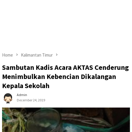
Home
Kalimantan Timur
Sambutan Kadis Acara AKTAS Cenderung
Menimbulkan Kebencian Dikalangan
Kepala Sekolah
Admin
December 24, 2019