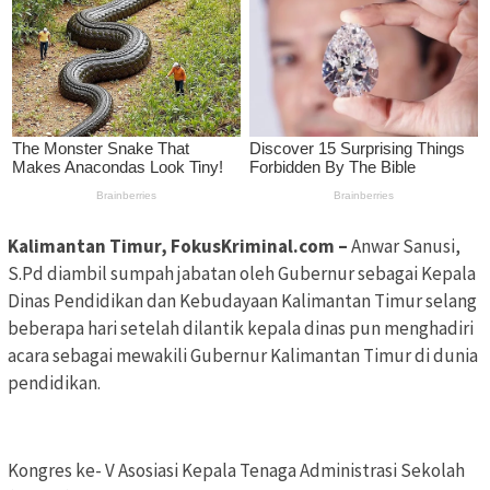
Kalimantan Timur, FokusKriminal.com
–
Anwar Sanusi,
S.Pd diambil sumpah jabatan oleh Gubernur sebagai Kepala
Dinas Pendidikan dan Kebudayaan Kalimantan Timur selang
beberapa hari setelah dilantik kepala dinas pun menghadiri
acara sebagai mewakili Gubernur Kalimantan Timur di dunia
pendidikan.
Kongres ke- V Asosiasi Kepala Tenaga Administrasi Sekolah