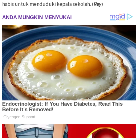
habis untuk menduduki kepala sekolah. (
Rey
)