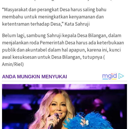
“Masyarakat dan perangkat Desa harus saling bahu
membahu untuk meningkatkan kenyamanan dan
ketentraman terhadap Desa,” Kata Sahruji
Belum lagi, sambung Sahruji kepala Desa Bilangan, dalam
menjalankan roda Pemerintah Desa harus ada keterbukaan
publik dan akuntabel dalam hal apapun, karena ini, kunci
awal kesuksesan untuk Desa Bilangan, tutupnya (
Amin/Riel)