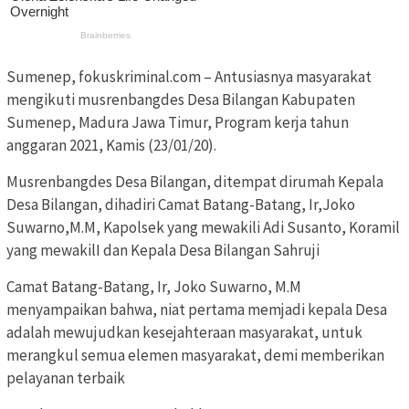
Sumenep, fokuskriminal.com – Antusiasnya masyarakat
mengikuti musrenbangdes Desa Bilangan Kabupaten
Sumenep, Madura Jawa Timur, Program kerja tahun
anggaran 2021, Kamis (23/01/20).
Musrenbangdes Desa Bilangan, ditempat dirumah Kepala
Desa Bilangan, dihadiri Camat Batang-Batang, Ir,Joko
Suwarno,M.M, Kapolsek yang mewakili Adi Susanto, Koramil
yang mewakilI dan Kepala Desa Bilangan Sahruji
Camat Batang-Batang, Ir, Joko Suwarno, M.M
menyampaikan bahwa, niat pertama memjadi kepala Desa
adalah mewujudkan kesejahteraan masyarakat, untuk
merangkul semua elemen masyarakat, demi memberikan
pelayanan terbaik