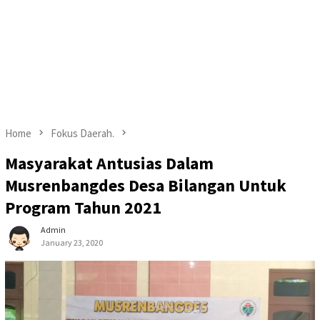
Home
Fokus Daerah.
Masyarakat Antusias Dalam
Musrenbangdes Desa Bilangan Untuk
Program Tahun 2021
Admin
January 23, 2020