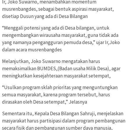
Ir, Joko Suwarno, menambahkan momentum
musrenbangdes, sebagai bentuk aspirasi masyarakat,
disetiap Dusun yang ada di Desa Bilangan
“Menggali potensi yang ada di Desa bilangan, untuk
mengembangkan wirausaha masyarakat, guna tidak ada
yang namanya pengangguran pemuda desa,” ujar Ir,Joko
dalam acara musrenbangdes
Melanjutkan, Joko Suwarno mengatakan harus
memaksimalkan BUMDES,(Badan usaha Milik Desa), agar
meningkatkan kesejahteraan masyarakat setempat,
“Usulkan program sklah prioritas yang menguntungkan
semua masyarakat, karena program tersebut, harus
dirasakan oleh Desa setempat,” Jelasnya
Sementara itu, Kepala Desa Bilangan Sahruji, menjelaskan
masyarakat harus partisipasi dalam program pembangunan
secara fisik dan pembangunan sumber daya manusia,