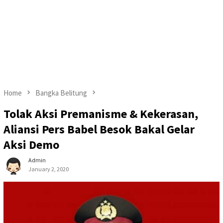
Home
Bangka Belitung
Tolak Aksi Premanisme & Kekerasan,
Aliansi Pers Babel Besok Bakal Gelar
Aksi Demo
Admin
January 2, 2020