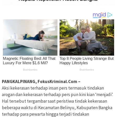
PANGKALPINANG, FokusKriminal.Com –
Aksi kekerasan terhadap insan pers termasuk tindakan
arogan dan kekerasan terhadap pers pun kini kian ‘menjadi’.
Hal tersebut tergambar saat peristiwa tindak kekerasan
beberapa waktu di Kecamatan Belinyu, Kabupaten Bangka
terhadap para pewarta hingga terjadi tindakan