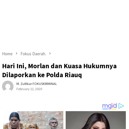
Home
Fokus Daerah.
Hari Ini, Morlan dan Kuasa Hukumnya
Dilaporkan ke Polda Riauq
M. Zulfikar FOKUSKRIMINAL
February 12, 2020