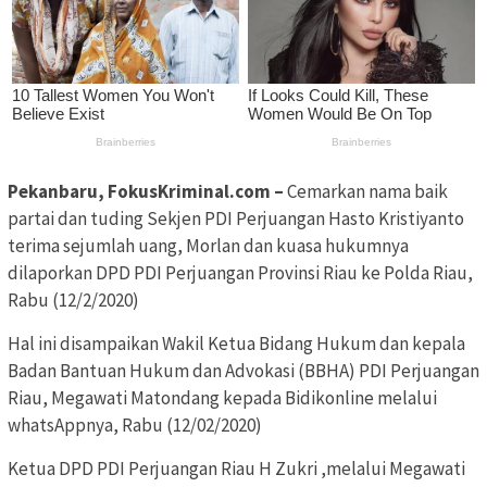
Pekanbaru, FokusKriminal.com –
Cemarkan nama baik
partai dan tuding Sekjen PDI Perjuangan Hasto Kristiyanto
terima sejumlah uang, Morlan dan kuasa hukumnya
dilaporkan DPD PDI Perjuangan Provinsi Riau ke Polda Riau,
Rabu (12/2/2020)
Hal ini disampaikan Wakil Ketua Bidang Hukum dan kepala
Badan Bantuan Hukum dan Advokasi (BBHA) PDI Perjuangan
Riau, Megawati Matondang kepada Bidikonline melalui
whatsAppnya, Rabu (12/02/2020)
Ketua DPD PDI Perjuangan Riau H Zukri ,melalui Megawati