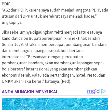
PDIP.
“AG2 dari PDIP, karena saya sudah menjadi anggota PDIP, ada
utusan dari DPP untuk merekrut saya menjadi kader,”
ungkapnya.
Jika sebelumnya digaungkan Yekti menjadi satu-satunya
kandidat calon Bupati perempuan, kini Yekti tak sendiri.
Selain itu, Yekti akan mempercepat pembangunan bandara
dan membangun lapangan sepak bola bertaraf
internasional. “Bersamaan dengan percepatan
pembangunan bandara, akan membangun lapangan sepak
bola bertaraf internasional yang akan membangkitkan
ekonomi daerah. Kalau ada pertandingan, hotel, resto, dan
UMKM akan laku keras,” katanya. (Red).