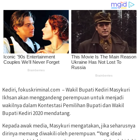
Kediri, fokuskriminal.com – Wakil Bupati Kediri Masykuri
Ikhsan akan menggandeng perempuan untuk menjadi
wakilnya dalam Kontestasi Pemilihan Bupati dan Wakil
Bupati Kediri 2020 mendatang.
Kepada awak media, Masykuri mengatakan, jika seharusnya
dirinya memang diwakili oleh perempuan. “Yang ideal