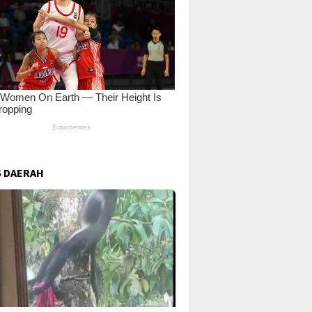
 DAERAH