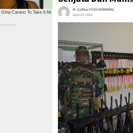
M. Zulfikar FOKUSKRIMINAL
April 29, 2020