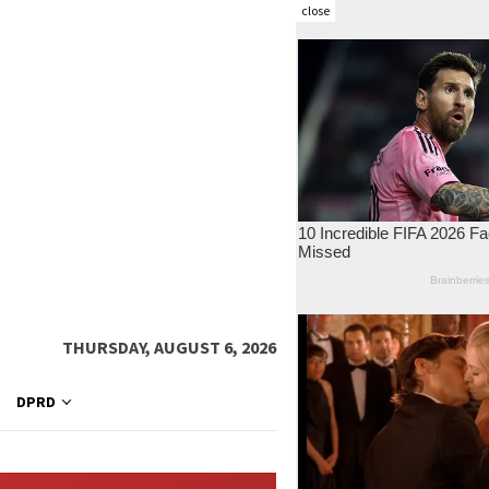
close
THURSDAY, AUGUST 6, 2026
DPRD