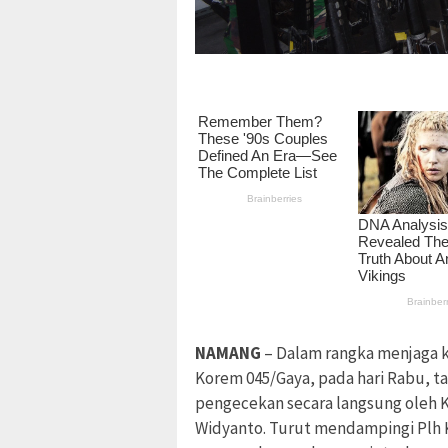
NAMANG
– Dalam rangka menjaga 
Korem 045/Gaya, pada hari Rabu, ta
pengecekan secara langsung oleh 
Widyanto. Turut mendampingi Plh K