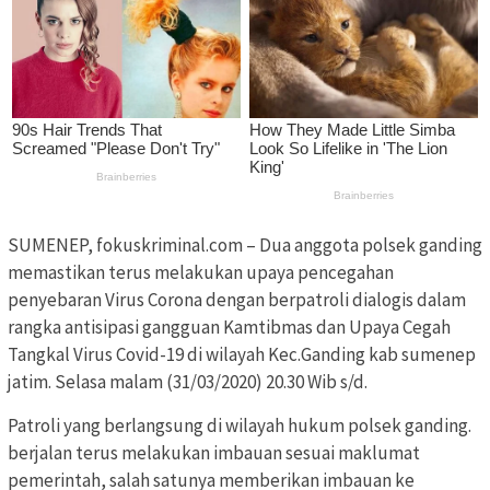
SUMENEP, fokuskriminal.com – Dua anggota polsek ganding
memastikan terus melakukan upaya pencegahan
penyebaran Virus Corona dengan berpatroli dialogis dalam
rangka antisipasi gangguan Kamtibmas dan Upaya Cegah
Tangkal Virus Covid-19 di wilayah Kec.Ganding kab sumenep
jatim. Selasa malam (31/03/2020) 20.30 Wib s/d.
Patroli yang berlangsung di wilayah hukum polsek ganding.
berjalan terus melakukan imbauan sesuai maklumat
pemerintah, salah satunya memberikan imbauan ke