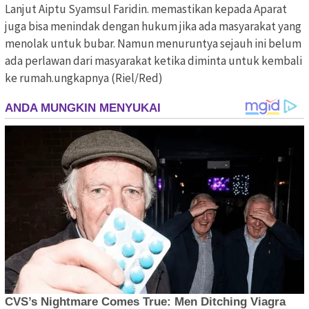
Lanjut Aiptu Syamsul Faridin. memastikan kepada Aparat
juga bisa menindak dengan hukum jika ada masyarakat yang
menolak untuk bubar. Namun menuruntya sejauh ini belum
ada perlawan dari masyarakat ketika diminta untuk kembali
ke rumah.ungkapnya (Riel/Red)