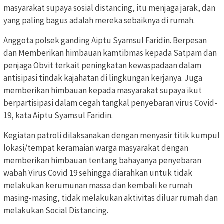
masyarakat supaya sosial distancing, itu menjaga jarak, dan
yang paling bagus adalah mereka sebaiknya di rumah.
Anggota polsek ganding Aiptu Syamsul Faridin. Berpesan
dan Memberikan himbauan kamtibmas kepada Satpam dan
penjaga Obvit terkait peningkatan kewaspadaan dalam
antisipasi tindak kajahatan di lingkungan kerjanya. Juga
memberikan himbauan kepada masyarakat supaya ikut
berpartisipasi dalam cegah tangkal penyebaran virus Covid-
19, kata Aiptu Syamsul Faridin.
Kegiatan patroli dilaksanakan dengan menyasir titik kumpul
lokasi/tempat keramaian warga masyarakat dengan
memberikan himbauan tentang bahayanya penyebaran
wabah Virus Covid 19 sehingga diarahkan untuk tidak
melakukan kerumunan massa dan kembali ke rumah
masing-masing, tidak melakukan aktivitas diluar rumah dan
melakukan Social Distancing.