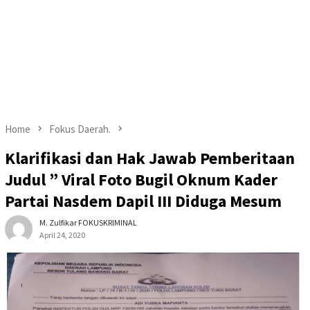
Home
Fokus Daerah.
Klarifikasi dan Hak Jawab Pemberitaan
Judul ” Viral Foto Bugil Oknum Kader
Partai Nasdem Dapil III Diduga Mesum
M. Zulfikar FOKUSKRIMINAL
April 24, 2020