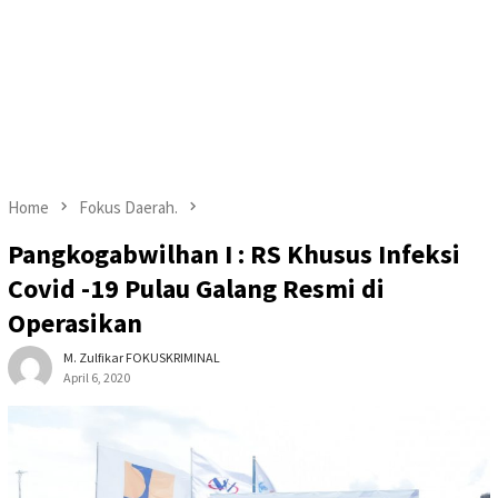
Home
Fokus Daerah.
Pangkogabwilhan I : RS Khusus Infeksi
Covid -19 Pulau Galang Resmi di
Operasikan
M. Zulfikar FOKUSKRIMINAL
April 6, 2020