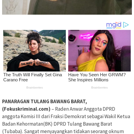
PANARAGAN TULANG BAWANG BARAT,
(Fokuskriminal.com)
– Raden Anwar Anggota DPRD
anggota Komisi III dari Fraksi Demokrat sebagai Wakil Ketua
Badan Kehormatan(BK) DPRD Tulang Bawang Barat
(Tubaba). Sangat menyayangkan tidakan seorang oknum