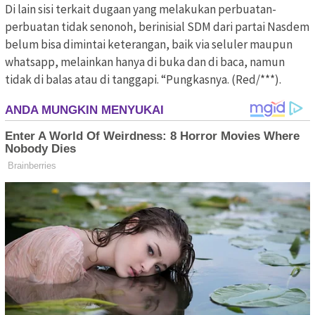
Di lain sisi terkait dugaan yang melakukan perbuatan-
perbuatan tidak senonoh, berinisial SDM dari partai Nasdem
belum bisa dimintai keterangan, baik via seluler maupun
whatsapp, melainkan hanya di buka dan di baca, namun
tidak di balas atau di tanggapi. “Pungkasnya. (Red/***).