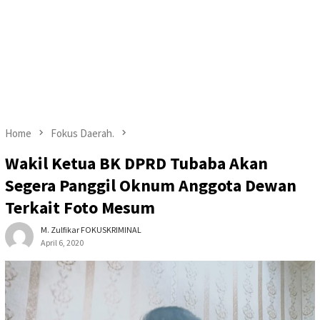
Home
Fokus Daerah.
Wakil Ketua BK DPRD Tubaba Akan
Segera Panggil Oknum Anggota Dewan
Terkait Foto Mesum
M. Zulfikar FOKUSKRIMINAL
April 6, 2020