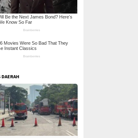
 DAERAH