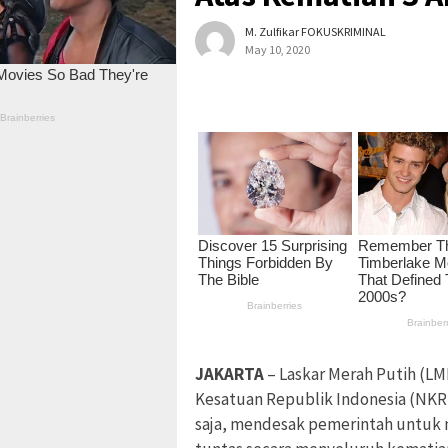
M. Zulfikar FOKUSKRIMINAL
May 10, 2020
JAKARTA
– Laskar Merah Putih (L
Kesatuan Republik Indonesia (NKR
saja, mendesak pemerintah untuk 