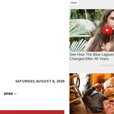
close
SATURDAY, AUGUST 8, 2026
DPRD