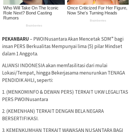
PEKANBARU
– PWOINusantara Akan Mencetak SDM” bagi
insan PERS Berkualitas Mempunyai lima (5) pilar Mindset
dalam 1 Anggota.
ALIANSI INDONESIA akan memfasilitasi dari mulai
Lokasi/Tempat, hingga Bekerjasama menurunkan TENAGA
PENDIDIK AHLI, seperti:
1. (MENKOMINFO & DEWAN PERS) TERKAIT UKW LEGALITAS
PERS PWOINusantara
2. (KEMENHAN) TERKAIT DENGAN BELA NEGARA
BERSERTIFIKASI.
3. KEMENKUMHAN TERKAIT WAWASAN NUSANTARA BAGI