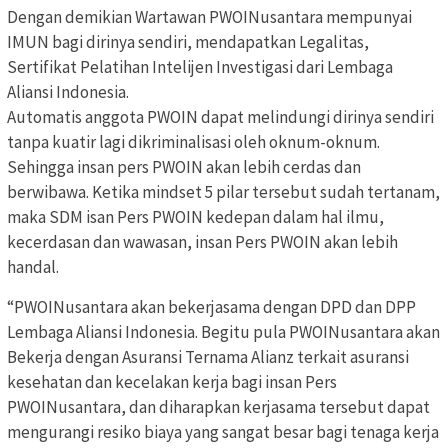
Dengan demikian Wartawan PWOINusantara mempunyai
IMUN bagi dirinya sendiri, mendapatkan Legalitas,
Sertifikat Pelatihan Intelijen Investigasi dari Lembaga
Aliansi Indonesia.
Automatis anggota PWOIN dapat melindungi dirinya sendiri
tanpa kuatir lagi dikriminalisasi oleh oknum-oknum.
Sehingga insan pers PWOIN akan lebih cerdas dan
berwibawa. Ketika mindset 5 pilar tersebut sudah tertanam,
maka SDM isan Pers PWOIN kedepan dalam hal ilmu,
kecerdasan dan wawasan, insan Pers PWOIN akan lebih
handal.
“PWOINusantara akan bekerjasama dengan DPD dan DPP
Lembaga Aliansi Indonesia. Begitu pula PWOINusantara akan
Bekerja dengan Asuransi Ternama Alianz terkait asuransi
kesehatan dan kecelakan kerja bagi insan Pers
PWOINusantara, dan diharapkan kerjasama tersebut dapat
mengurangi resiko biaya yang sangat besar bagi tenaga kerja