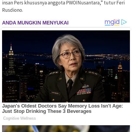
insan Pers khususnya anggota PWOINusantara,” tutur Feri
Rusdiono.