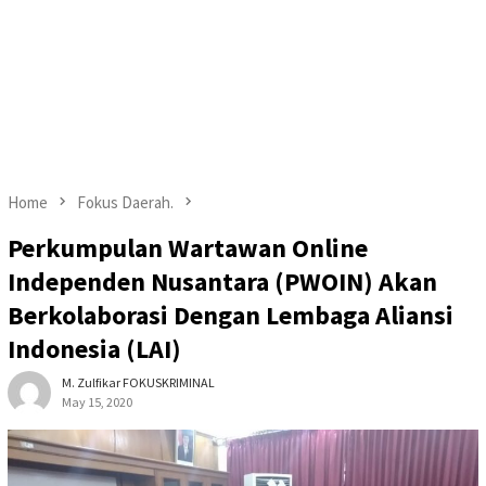
Home
Fokus Daerah.
Perkumpulan Wartawan Online
Independen Nusantara (PWOIN) Akan
Berkolaborasi Dengan Lembaga Aliansi
Indonesia (LAI)
M. Zulfikar FOKUSKRIMINAL
May 15, 2020