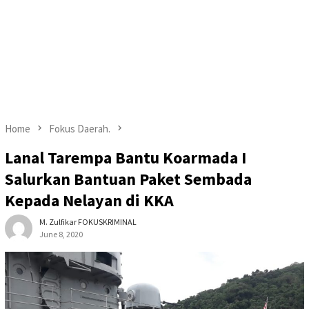
Home
Fokus Daerah.
Lanal Tarempa Bantu Koarmada I
Salurkan Bantuan Paket Sembada
Kepada Nelayan di KKA
M. Zulfikar FOKUSKRIMINAL
June 8, 2020