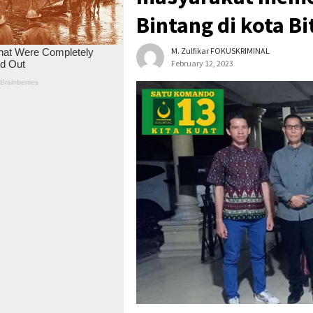
Bintang di kota Bi
M. Zulfikar FOKUSKRIMINAL
February 12, 2023