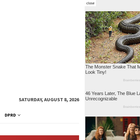
close
SATURDAY, AUGUST 8, 2026
DPRD