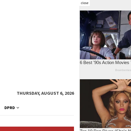
close
THURSDAY, AUGUST 6, 2026
DPRD