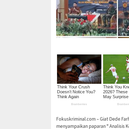
Fokuskriminal.com – Giat Dede Fa
menyampaikan paparan “ Analisis K