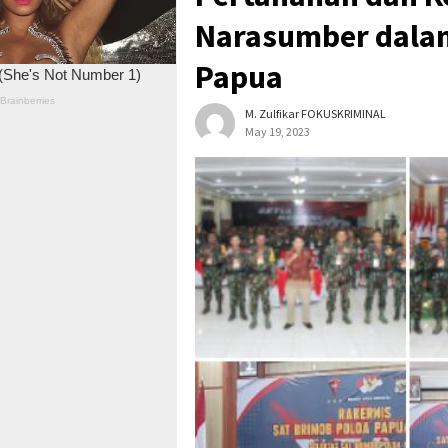
Narasumber dalam
Papua
M. Zulfikar FOKUSKRIMINAL
May 19, 2023