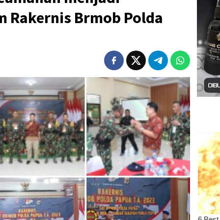
 Rakernis Brmob Polda