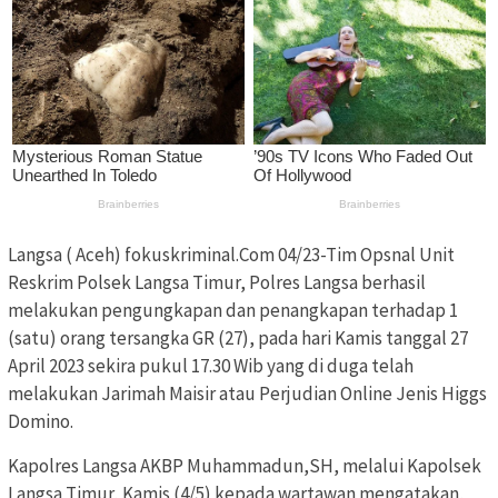
Langsa ( Aceh) fokuskriminal.Com 04/23-Tim Opsnal Unit
Reskrim Polsek Langsa Timur, Polres Langsa berhasil
melakukan pengungkapan dan penangkapan terhadap 1
(satu) orang tersangka GR (27), pada hari Kamis tanggal 27
April 2023 sekira pukul 17.30 Wib yang di duga telah
melakukan Jarimah Maisir atau Perjudian Online Jenis Higgs
Domino.
Kapolres Langsa AKBP Muhammadun,SH, melalui Kapolsek
Langsa Timur, Kamis (4/5) kepada wartawan mengatakan,