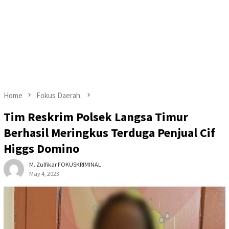
Home
Fokus Daerah.
Tim Reskrim Polsek Langsa Timur
Berhasil Meringkus Terduga Penjual Cif
Higgs Domino
M. Zulfikar FOKUSKRIMINAL
May 4, 2023