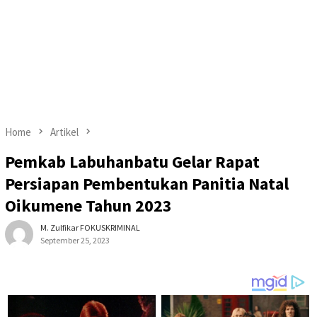
Home
Artikel
Pemkab Labuhanbatu Gelar Rapat
Persiapan Pembentukan Panitia Natal
Oikumene Tahun 2023
M. Zulfikar FOKUSKRIMINAL
September 25, 2023