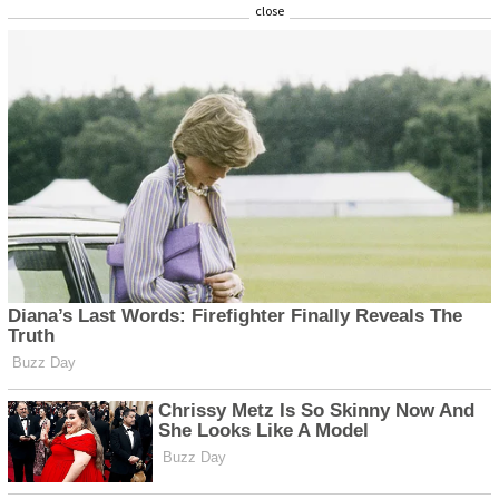
close