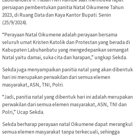
persiapan pembentukan panitia Natal Oikumene Tahun
2023, di Ruang Data dan Kaya Kantor Bupati. Senin
(25/9/2024).
“Perayaan Natal Oikumene adalah perayaan bersama
seluruh umat Kristen Katolik dan Protestan yang berada di
Kabupaten Labuhanbatu yang mengedepankan semangat
Natal yaitu damai, suka cita dan harapan,” ungkap Sekda.
Sekda juga menyampaikan panitia natal yang akan dibentuk
hari ini merupakan perwakilan dari semua elemen
masyarakat, ASN, TNI, Polri.
“Jadi, panitia natal yang dibentuk hari ini adalah merupakan
perwakilan dari semua elemen masyarakat, ASN, TNI dan
Polri,” Ucap Sekda.
Sekda berharap perayaan natal Oikumene dapat merangkul
semua elemen masyarakat tanpa terkecuali, sehingga