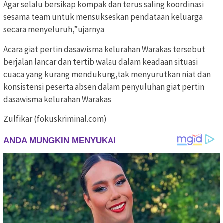
Agar selalu bersikap kompak dan terus saling koordinasi
sesama team untuk mensukseskan pendataan keluarga
secara menyeluruh,”ujarnya
Acara giat pertin dasawisma kelurahan Warakas tersebut
berjalan lancar dan tertib walau dalam keadaan situasi
cuaca yang kurang mendukung,tak menyurutkan niat dan
konsistensi peserta absen dalam penyuluhan giat pertin
dasawisma kelurahan Warakas
Zulfikar (fokuskriminal.com)