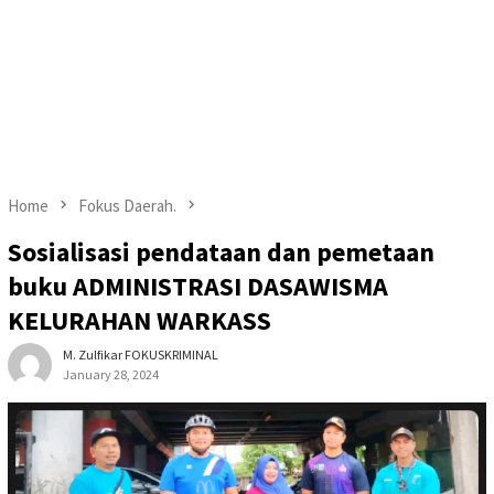
Home
Fokus Daerah.
Sosialisasi pendataan dan pemetaan
buku ADMINISTRASI DASAWISMA
KELURAHAN WARKASS
M. Zulfikar FOKUSKRIMINAL
January 28, 2024