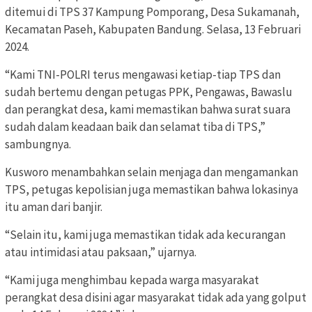
ditemui di TPS 37 Kampung Pomporang, Desa Sukamanah,
Kecamatan Paseh, Kabupaten Bandung. Selasa, 13 Februari
2024.
“Kami TNI-POLRI terus mengawasi ketiap-tiap TPS dan
sudah bertemu dengan petugas PPK, Pengawas, Bawaslu
dan perangkat desa, kami memastikan bahwa surat suara
sudah dalam keadaan baik dan selamat tiba di TPS,”
sambungnya.
Kusworo menambahkan selain menjaga dan mengamankan
TPS, petugas kepolisian juga memastikan bahwa lokasinya
itu aman dari banjir.
“Selain itu, kami juga memastikan tidak ada kecurangan
atau intimidasi atau paksaan,” ujarnya.
“Kami juga menghimbau kepada warga masyarakat
perangkat desa disini agar masyarakat tidak ada yang golput