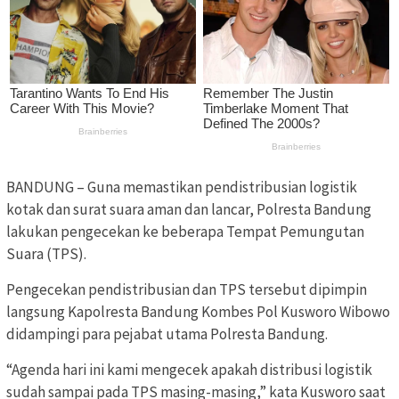
BANDUNG – Guna memastikan pendistribusian logistik
kotak dan surat suara aman dan lancar, Polresta Bandung
lakukan pengecekan ke beberapa Tempat Pemungutan
Suara (TPS).
Pengecekan pendistribusian dan TPS tersebut dipimpin
langsung Kapolresta Bandung Kombes Pol Kusworo Wibowo
didampingi para pejabat utama Polresta Bandung.
“Agenda hari ini kami mengecek apakah distribusi logistik
sudah sampai pada TPS masing-masing,” kata Kusworo saat