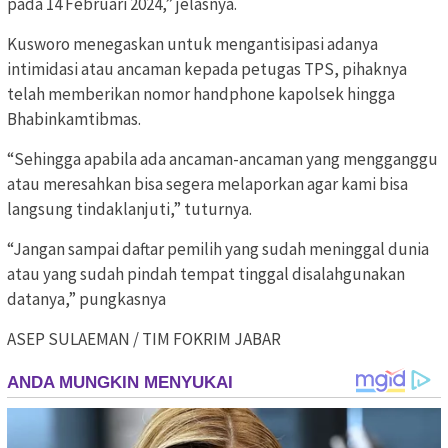
pada 14 Februari 2024,” jelasnya.
Kusworo menegaskan untuk mengantisipasi adanya
intimidasi atau ancaman kepada petugas TPS, pihaknya
telah memberikan nomor handphone kapolsek hingga
Bhabinkamtibmas.
“Sehingga apabila ada ancaman-ancaman yang mengganggu
atau meresahkan bisa segera melaporkan agar kami bisa
langsung tindaklanjuti,” tuturnya.
“Jangan sampai daftar pemilih yang sudah meninggal dunia
atau yang sudah pindah tempat tinggal disalahgunakan
datanya,” pungkasnya
ASEP SULAEMAN / TIM FOKRIM JABAR