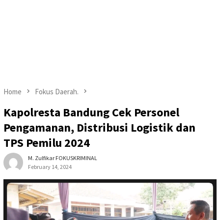
Home
Fokus Daerah.
Kapolresta Bandung Cek Personel
Pengamanan, Distribusi Logistik dan
TPS Pemilu 2024
M. Zulfikar FOKUSKRIMINAL
February 14, 2024