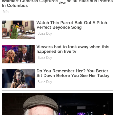
close