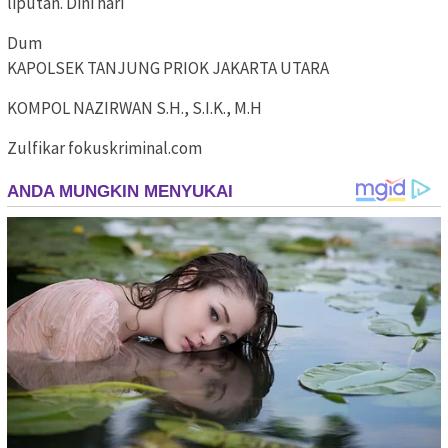
liputan. Dini hari
Dum
KAPOLSEK TANJUNG PRIOK JAKARTA UTARA
KOMPOL NAZIRWAN S.H., S.I.K., M.H
Zulfikar fokuskriminal.com