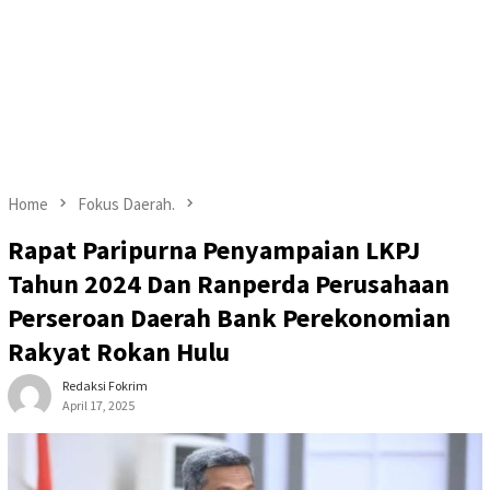
Home
Fokus Daerah.
Rapat Paripurna Penyampaian LKPJ
Tahun 2024 Dan Ranperda Perusahaan
Perseroan Daerah Bank Perekonomian
Rakyat Rokan Hulu
Redaksi Fokrim
April 17, 2025