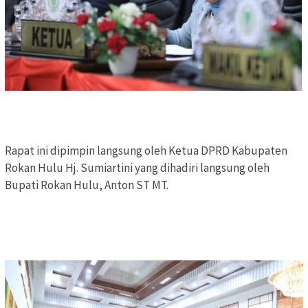
Rapat ini dipimpin langsung oleh Ketua DPRD Kabupaten
Rokan Hulu Hj. Sumiartini yang dihadiri langsung oleh
Bupati Rokan Hulu, Anton ST MT.