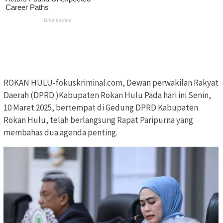
ROKAN HULU-fokuskriminal.com, Dewan perwakilan Rakyat
Daerah (DPRD )Kabupaten Rokan Hulu Pada hari ini Senin,
10 Maret 2025, bertempat di Gedung DPRD Kabupaten
Rokan Hulu, telah berlangsung Rapat Paripurna yang
membahas dua agenda penting.