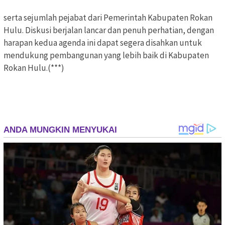
serta sejumlah pejabat dari Pemerintah Kabupaten Rokan
Hulu. Diskusi berjalan lancar dan penuh perhatian, dengan
harapan kedua agenda ini dapat segera disahkan untuk
mendukung pembangunan yang lebih baik di Kabupaten
Rokan Hulu.(***)