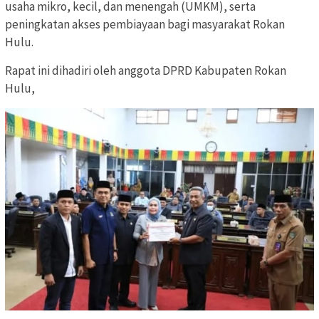
usaha mikro, kecil, dan menengah (UMKM), serta
peningkatan akses pembiayaan bagi masyarakat Rokan
Hulu.
Rapat ini dihadiri oleh anggota DPRD Kabupaten Rokan
Hulu,