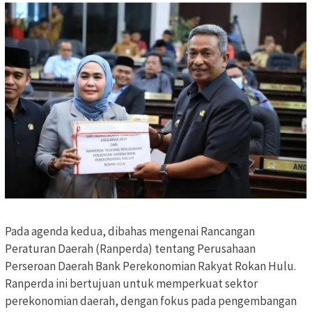
Pada agenda kedua, dibahas mengenai Rancangan
Peraturan Daerah (Ranperda) tentang Perusahaan
Perseroan Daerah Bank Perekonomian Rakyat Rokan Hulu.
Ranperda ini bertujuan untuk memperkuat sektor
perekonomian daerah, dengan fokus pada pengembangan