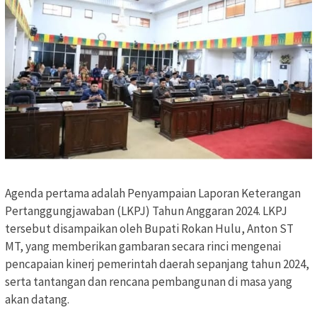
Agenda pertama adalah Penyampaian Laporan Keterangan
Pertanggungjawaban (LKPJ) Tahun Anggaran 2024. LKPJ
tersebut disampaikan oleh Bupati Rokan Hulu, Anton ST
MT, yang memberikan gambaran secara rinci mengenai
pencapaian kinerj pemerintah daerah sepanjang tahun 2024,
serta tantangan dan rencana pembangunan di masa yang
akan datang.