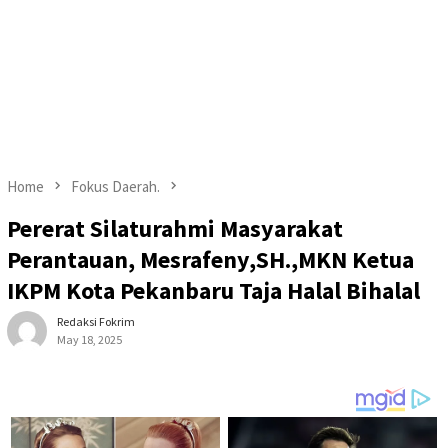
Home
Fokus Daerah.
Pererat Silaturahmi Masyarakat
Perantauan, Mesrafeny,SH.,MKN Ketua
IKPM Kota Pekanbaru Taja Halal Bihalal
Redaksi Fokrim
May 18, 2025