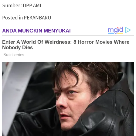
Sumber : DPP AMI
Posted in PEKANBARU