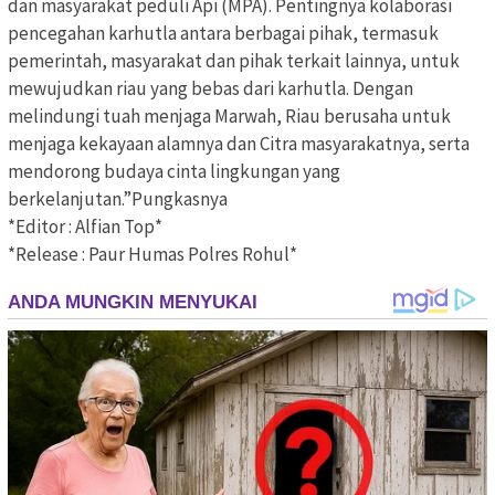
dan masyarakat peduli Api (MPA). Pentingnya kolaborasi
pencegahan karhutla antara berbagai pihak, termasuk
pemerintah, masyarakat dan pihak terkait lainnya, untuk
mewujudkan riau yang bebas dari karhutla. Dengan
melindungi tuah menjaga Marwah, Riau berusaha untuk
menjaga kekayaan alamnya dan Citra masyarakatnya, serta
mendorong budaya cinta lingkungan yang
berkelanjutan.”Pungkasnya
*Editor : Alfian Top*
*Release : Paur Humas Polres Rohul*