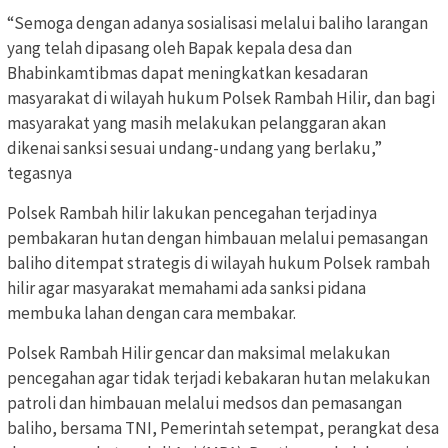
“Semoga dengan adanya sosialisasi melalui baliho larangan
yang telah dipasang oleh Bapak kepala desa dan
Bhabinkamtibmas dapat meningkatkan kesadaran
masyarakat di wilayah hukum Polsek Rambah Hilir, dan bagi
masyarakat yang masih melakukan pelanggaran akan
dikenai sanksi sesuai undang-undang yang berlaku,”
tegasnya
Polsek Rambah hilir lakukan pencegahan terjadinya
pembakaran hutan dengan himbauan melalui pemasangan
baliho ditempat strategis di wilayah hukum Polsek rambah
hilir agar masyarakat memahami ada sanksi pidana
membuka lahan dengan cara membakar.
Polsek Rambah Hilir gencar dan maksimal melakukan
pencegahan agar tidak terjadi kebakaran hutan melakukan
patroli dan himbauan melalui medsos dan pemasangan
baliho, bersama TNI, Pemerintah setempat, perangkat desa