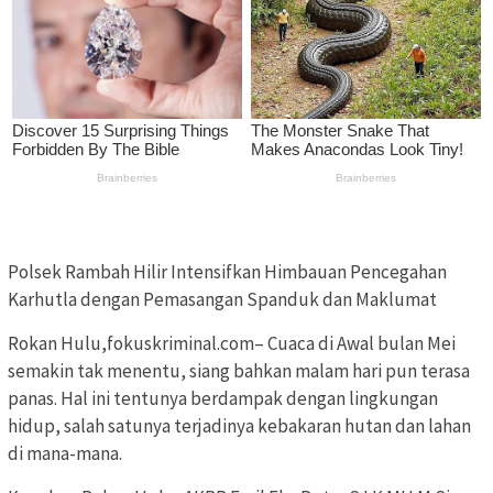
Polsek Rambah Hilir Intensifkan Himbauan Pencegahan
Karhutla dengan Pemasangan Spanduk dan Maklumat
Rokan Hulu,fokuskriminal.com– Cuaca di Awal bulan Mei
semakin tak menentu, siang bahkan malam hari pun terasa
panas. Hal ini tentunya berdampak dengan lingkungan
hidup, salah satunya terjadinya kebakaran hutan dan lahan
di mana-mana.