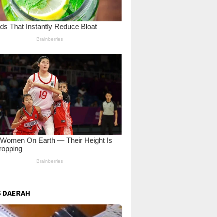
 DAERAH