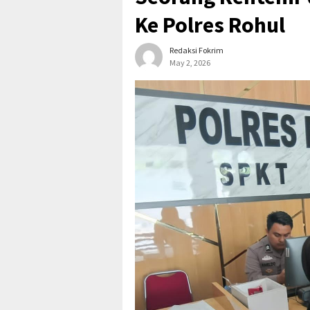
Ke Polres Rohul
Redaksi Fokrim
May 2, 2026