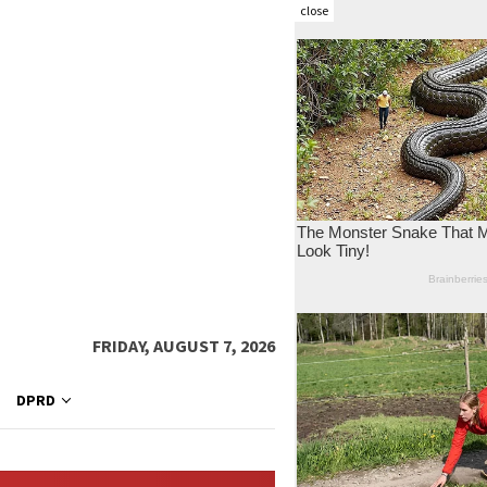
close
FRIDAY, AUGUST 7, 2026
DPRD