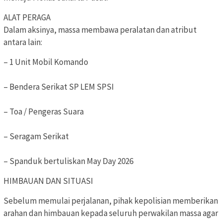
ALAT PERAGA
Dalam aksinya, massa membawa peralatan dan atribut
antara lain:
– 1 Unit Mobil Komando
– Bendera Serikat SP LEM SPSI
– Toa / Pengeras Suara
– Seragam Serikat
– Spanduk bertuliskan May Day 2026
HIMBAUAN DAN SITUASI
Sebelum memulai perjalanan, pihak kepolisian memberikan
arahan dan himbauan kepada seluruh perwakilan massa agar