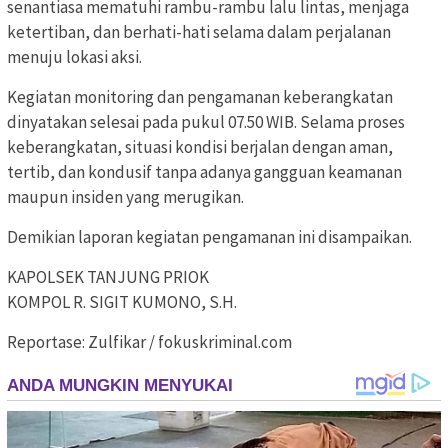
senantiasa mematuhi rambu-rambu lalu lintas, menjaga
ketertiban, dan berhati-hati selama dalam perjalanan
menuju lokasi aksi.
Kegiatan monitoring dan pengamanan keberangkatan
dinyatakan selesai pada pukul 07.50 WIB. Selama proses
keberangkatan, situasi kondisi berjalan dengan aman,
tertib, dan kondusif tanpa adanya gangguan keamanan
maupun insiden yang merugikan.
Demikian laporan kegiatan pengamanan ini disampaikan.
KAPOLSEK TANJUNG PRIOK
KOMPOL R. SIGIT KUMONO, S.H.
Reportase: Zulfikar / fokuskriminal.com