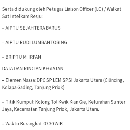
Serta didukung oleh Petugas Liaison Officer (LO) / Walkat
Sat Intelkam Resju:
– AIPTU SEJAHTERA BARUS
– AIPTU RUDI LUMBANTOBING
– BRIPTU M. IRFAN
DATA DAN RINCIAN KEGIATAN
– Elemen Massa: DPC SP LEM SPSI Jakarta Utara (Cilincing,
Kelapa Gading, Tanjung Priok)
– Titik Kumpul: Kolong Tol Kwik Kian Gie, Kelurahan Sunter
Jaya, Kecamatan Tanjung Priok, Jakarta Utara.
– Waktu Berangkat: 07.30 WIB