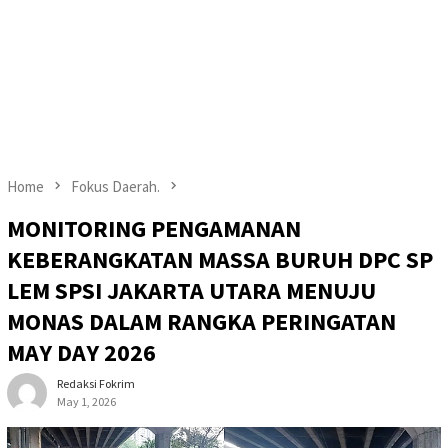
Home
Fokus Daerah.
MONITORING PENGAMANAN
KEBERANGKATAN MASSA BURUH DPC SP
LEM SPSI JAKARTA UTARA MENUJU
MONAS DALAM RANGKA PERINGATAN
MAY DAY 2026
Redaksi Fokrim
May 1, 2026