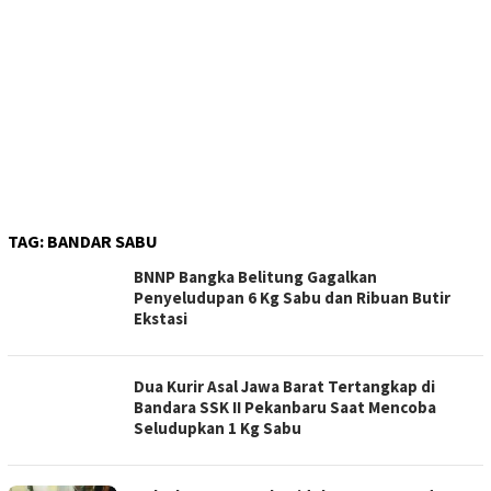
TAG:
BANDAR SABU
BNNP Bangka Belitung Gagalkan
Penyeludupan 6 Kg Sabu dan Ribuan Butir
Ekstasi
Dua Kurir Asal Jawa Barat Tertangkap di
Bandara SSK II Pekanbaru Saat Mencoba
Seludupkan 1 Kg Sabu