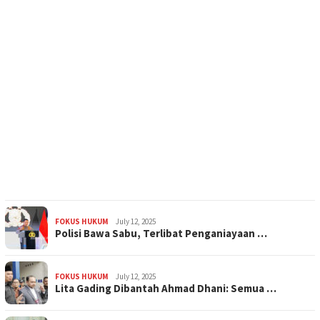
FOKUS HUKUM
July 12, 2025
Polisi Bawa Sabu, Terlibat Penganiayaan …
FOKUS HUKUM
July 12, 2025
Lita Gading Dibantah Ahmad Dhani: Semua …