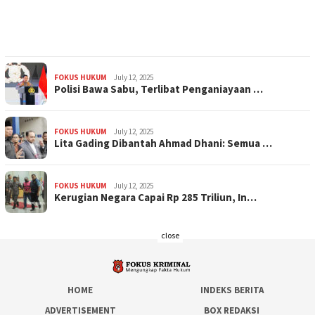
FOKUS HUKUM
July 12, 2025
Polisi Bawa Sabu, Terlibat Penganiayaan …
FOKUS HUKUM
July 12, 2025
Lita Gading Dibantah Ahmad Dhani: Semua …
FOKUS HUKUM
July 12, 2025
Kerugian Negara Capai Rp 285 Triliun, In…
close
HOME
INDEKS BERITA
ADVERTISEMENT
BOX REDAKSI