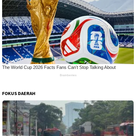
FOKUS DAERAH