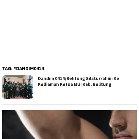
TAG:
#DANDIM0414
Dandim 0414/Belitung Silaturrahmi Ke
Kediaman Ketua MUI Kab. Belitung