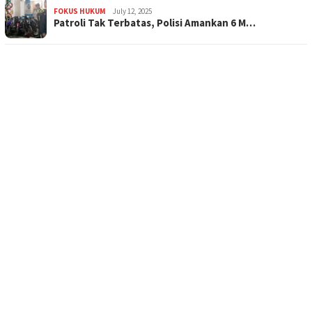
FOKUS HUKUM
July 12, 2025
Patroli Tak Terbatas, Polisi Amankan 6 M…