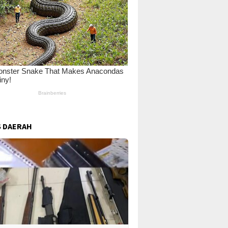
 DAERAH