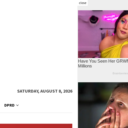
close
SATURDAY, AUGUST 8, 2026
DPRD