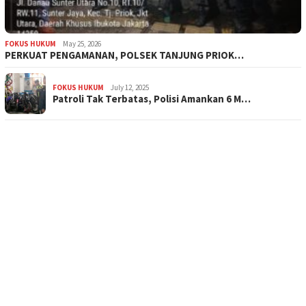
FOKUS HUKUM
May 25, 2026
PERKUAT PENGAMANAN, POLSEK TANJUNG PRIOK…
FOKUS HUKUM
July 12, 2025
Patroli Tak Terbatas, Polisi Amankan 6 M…