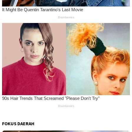
FOKUS DAERAH