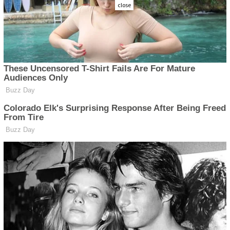
close