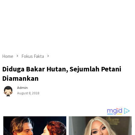
Home
Fokus Fakta
Diduga Bakar Hutan, Sejumlah Petani
Diamankan
Admin
August 8, 2018