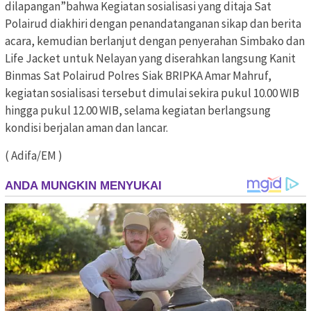
dilapangan”bahwa Kegiatan sosialisasi yang ditaja Sat
Polairud diakhiri dengan penandatanganan sikap dan berita
acara, kemudian berlanjut dengan penyerahan Simbako dan
Life Jacket untuk Nelayan yang diserahkan langsung Kanit
Binmas Sat Polairud Polres Siak BRIPKA Amar Mahruf,
kegiatan sosialisasi tersebut dimulai sekira pukul 10.00 WIB
hingga pukul 12.00 WIB, selama kegiatan berlangsung
kondisi berjalan aman dan lancar.
( Adifa/EM )