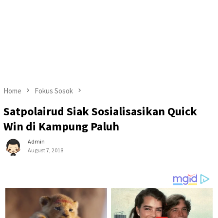
Home
Fokus Sosok
Satpolairud Siak Sosialisasikan Quick
Win di Kampung Paluh
Admin
August 7, 2018