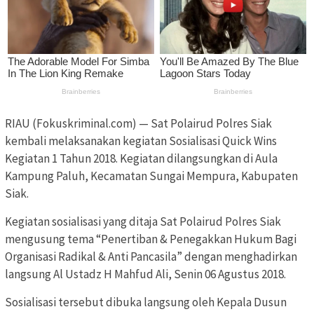
RIAU (Fokuskriminal.com) — Sat Polairud Polres Siak
kembali melaksanakan kegiatan Sosialisasi Quick Wins
Kegiatan 1 Tahun 2018. Kegiatan dilangsungkan di Aula
Kampung Paluh, Kecamatan Sungai Mempura, Kabupaten
Siak.
Kegiatan sosialisasi yang ditaja Sat Polairud Polres Siak
mengusung tema “Penertiban & Penegakkan Hukum Bagi
Organisasi Radikal & Anti Pancasila” dengan menghadirkan
langsung Al Ustadz H Mahfud Ali, Senin 06 Agustus 2018.
Sosialisasi tersebut dibuka langsung oleh Kepala Dusun