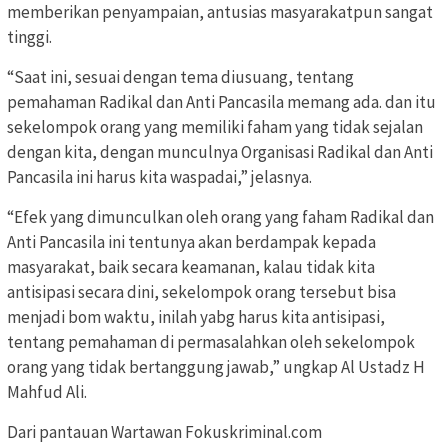
memberikan penyampaian, antusias masyarakatpun sangat
tinggi.
“Saat ini, sesuai dengan tema diusuang, tentang
pemahaman Radikal dan Anti Pancasila memang ada. dan itu
sekelompok orang yang memiliki faham yang tidak sejalan
dengan kita, dengan munculnya Organisasi Radikal dan Anti
Pancasila ini harus kita waspadai,” jelasnya.
“Efek yang dimunculkan oleh orang yang faham Radikal dan
Anti Pancasila ini tentunya akan berdampak kepada
masyarakat, baik secara keamanan, kalau tidak kita
antisipasi secara dini, sekelompok orang tersebut bisa
menjadi bom waktu, inilah yabg harus kita antisipasi,
tentang pemahaman di permasalahkan oleh sekelompok
orang yang tidak bertanggung jawab,” ungkap Al Ustadz H
Mahfud Ali.
Dari pantauan Wartawan Fokuskriminal.com