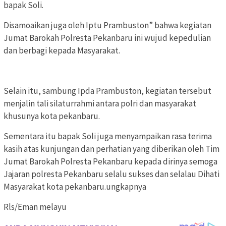
bapak Soli.
Disamoaikan juga oleh Iptu Prambuston” bahwa kegiatan
Jumat Barokah Polresta Pekanbaru ini wujud kepedulian
dan berbagi kepada Masyarakat.
Selain itu, sambung Ipda Prambuston, kegiatan tersebut
menjalin tali silaturrahmi antara polri dan masyarakat
khusunya kota pekanbaru.
Sementara itu bapak Soli juga menyampaikan rasa terima
kasih atas kunjungan dan perhatian yang diberikan oleh Tim
Jumat Barokah Polresta Pekanbaru kepada dirinya semoga
Jajaran polresta Pekanbaru selalu sukses dan selalau Dihati
Masyarakat kota pekanbaru.ungkapnya
Rls/Eman melayu