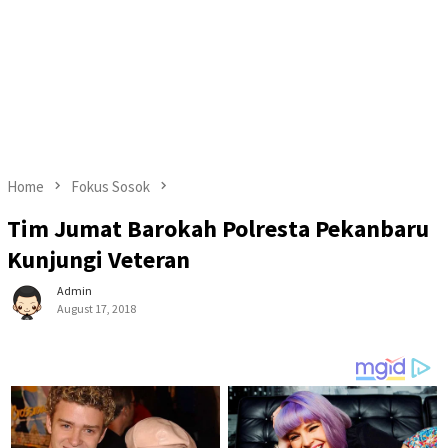
Home
Fokus Sosok
Tim Jumat Barokah Polresta Pekanbaru
Kunjungi Veteran
Admin
August 17, 2018