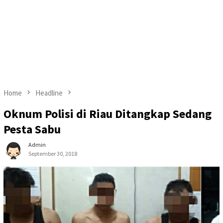
Home
Headline
Oknum Polisi di Riau Ditangkap Sedang
Pesta Sabu
Admin
September 30, 2018