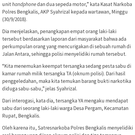
unit
handphone
dan dua sepeda motor,” kata Kasat Narkoba
Polres Bengkalis, AKP Syahrizal kepada wartawan, Minggu
(30/9/2018).
Dia menjelaskan, penangkapan empat orang laki-laki
tersebut berdasarkan laporan dari masyarakat bahwa ada
perkumpulan orang yang mencurigakan di sebuah rumah di
Jalan Antara, sehingga polisi menyelidiki rumah tersebut.
“Kita menemukan keempat tersangka sedang pesta sabu di
kamar rumah milik tersangka TA (oknum polisi). Dari hasil
penggeledahan, maka kita temukan barang bukti narkotika
diduga sabu-sabu,” jelas Syahrizal.
Dari interogasi, kata dia, tersangka YA mengaku mendapat
sabu dari seorang laki-laki warga Desa Pergam, Kecamatan
Rupat, Bengkalis.
Oleh karena itu, Satresnarkoba Polres Bengkalis menyelidiki